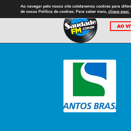
Ao navegar pelo nosso site coletaremos cookies para difer
de nossa
Política de cookies. Para saber mais,
clique aqui.