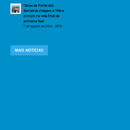
Obras da Ponte dos
Barreiros chegam a 75% e
entram na reta final da
primeira fase
7 de agosto de 2026 - 08:15
MAIS NOTÍCIAS