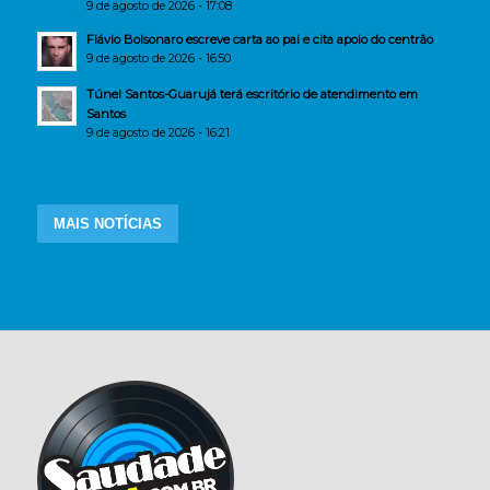
9 de agosto de 2026 - 17:08
Flávio Bolsonaro escreve carta ao pai e cita apoio do centrão
9 de agosto de 2026 - 16:50
Túnel Santos-Guarujá terá escritório de atendimento em
Santos
9 de agosto de 2026 - 16:21
MAIS NOTÍCIAS