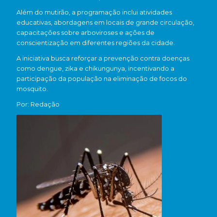
Além do mutirão, a programação inclui atividades
educativas, abordagens em locais de grande circulação,
capacitações sobre arboviroses e ações de
conscientização em diferentes regiões da cidade.
A iniciativa busca reforçar a prevenção contra doenças
como dengue, zika e chikungunya, incentivando a
participação da população na eliminação de focos do
mosquito.
Por: Redação