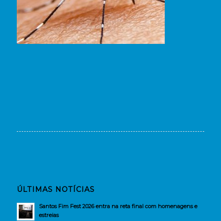
ÚLTIMAS NOTÍCIAS
Santos Fim Fest 2026 entra na reta final com homenagens e
estreias