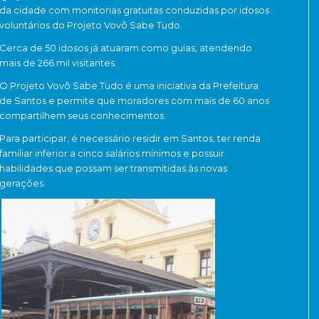
da cidade com monitorias gratuitas conduzidas por idosos
voluntários do Projeto Vovô Sabe Tudo.
Cerca de 50 idosos já atuaram como guias, atendendo
mais de 266 mil visitantes.
O Projeto Vovô Sabe Tudo é uma iniciativa da Prefeitura
de Santos e permite que moradores com mais de 60 anos
compartilhem seus conhecimentos.
Para participar, é necessário residir em Santos, ter renda
familiar inferior a cinco salários mínimos e possuir
habilidades que possam ser transmitidas às novas
gerações.