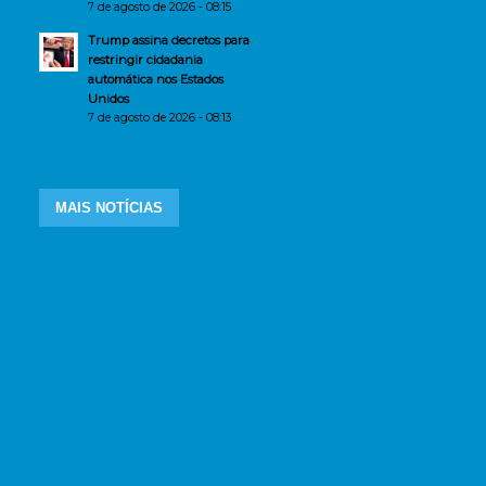
7 de agosto de 2026 - 08:15
Trump assina decretos para
restringir cidadania
automática nos Estados
Unidos
7 de agosto de 2026 - 08:13
MAIS NOTÍCIAS