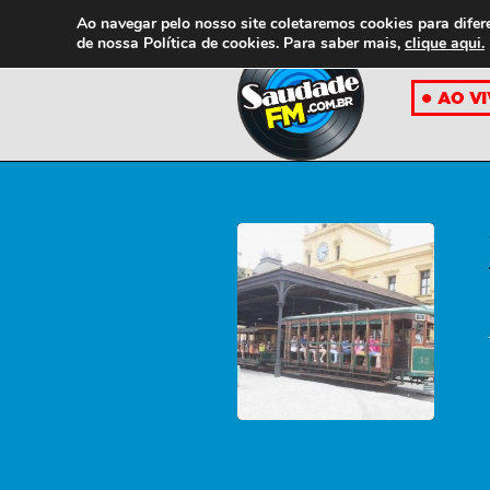
Ao navegar pelo nosso site coletaremos cookies para difer
de nossa
Política de cookies. Para saber mais,
clique aqui.