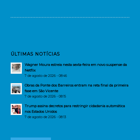
ÚLTIMAS NOTÍCIAS
Wagner Moura estreia nesta sexta-feira em novo suspense da
Netflix
7 de agosto de 2026 - 08:46
Obras da Ponte dos Barreiros entram na reta final da primeira
fase em São Vicente
7 de agosto de 2026 - 08:15
Trump assina decretos para restringir cidadania automática
nos Estados Unidos
7 de agosto de 2026 - 08:13