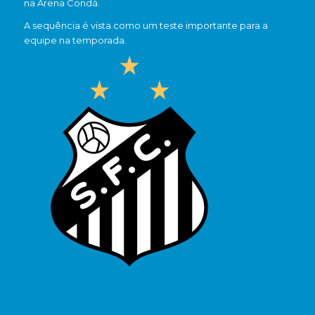
na Arena Condá.
A sequência é vista como um teste importante para a
equipe na temporada.