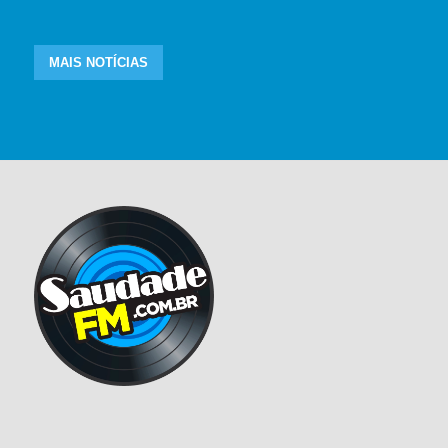
MAIS NOTÍCIAS