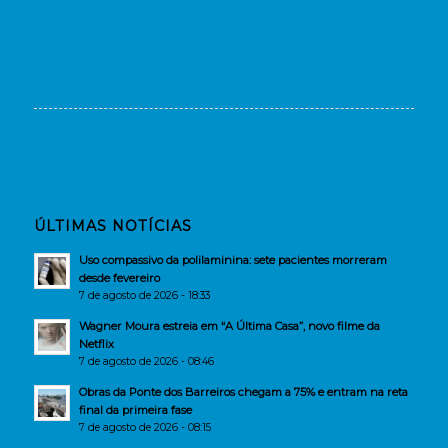
ÚLTIMAS NOTÍCIAS
Uso compassivo da polilaminina: sete pacientes morreram
desde fevereiro
7 de agosto de 2026 - 18:33
Wagner Moura estreia em “A Última Casa”, novo filme da
Netflix
7 de agosto de 2026 - 08:46
Obras da Ponte dos Barreiros chegam a 75% e entram na reta
final da primeira fase
7 de agosto de 2026 - 08:15