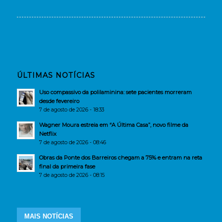
ÚLTIMAS NOTÍCIAS
Uso compassivo da polilaminina: sete pacientes morreram
desde fevereiro
7 de agosto de 2026 - 18:33
Wagner Moura estreia em “A Última Casa”, novo filme da
Netflix
7 de agosto de 2026 - 08:46
Obras da Ponte dos Barreiros chegam a 75% e entram na reta
final da primeira fase
7 de agosto de 2026 - 08:15
MAIS NOTÍCIAS