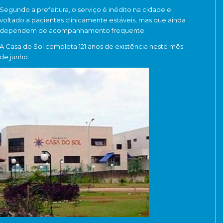
Segundo a prefeitura, o serviço é inédito na cidade e
voltado a pacientes clinicamente estáveis, mas que ainda
dependem de acompanhamento frequente.
A Casa do Sol completa 121 anos de existência neste mês
de junho.