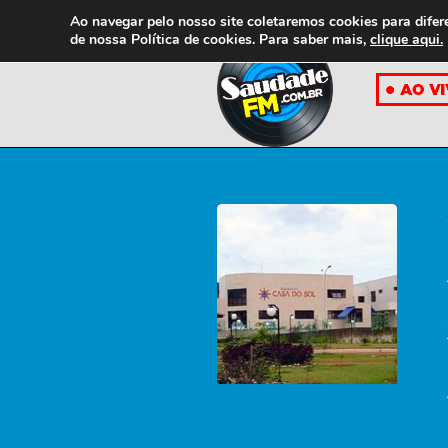
Ao navegar pelo nosso site coletaremos cookies para difer
de nossa
Política de cookies. Para saber mais,
clique aqui.