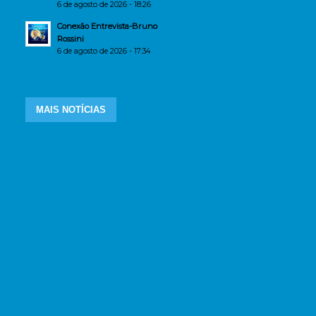
6 de agosto de 2026 - 18:26
Conexão Entrevista-Bruno
Rossini
6 de agosto de 2026 - 17:34
MAIS NOTÍCIAS