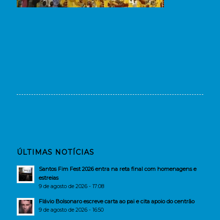
ÚLTIMAS NOTÍCIAS
Santos Fim Fest 2026 entra na reta final com homenagens e
estreias
9 de agosto de 2026 - 17:08
Flávio Bolsonaro escreve carta ao pai e cita apoio do centrão
9 de agosto de 2026 - 16:50