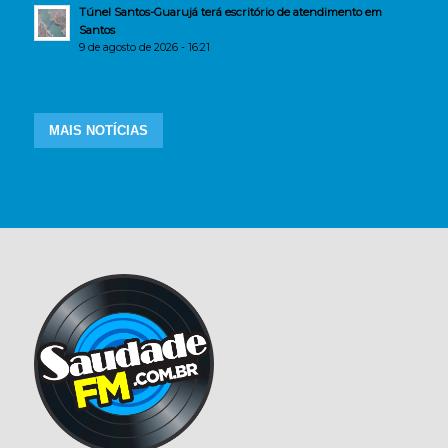
Túnel Santos-Guarujá terá escritório de atendimento em
Santos
9 de agosto de 2026 - 16:21
MAIS NOTÍCIAS