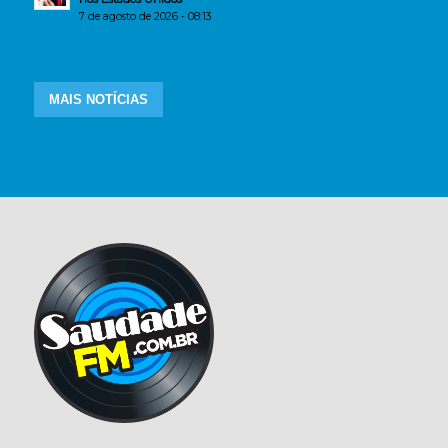
7 de agosto de 2026 - 08:13
MAIS NOTÍCIAS