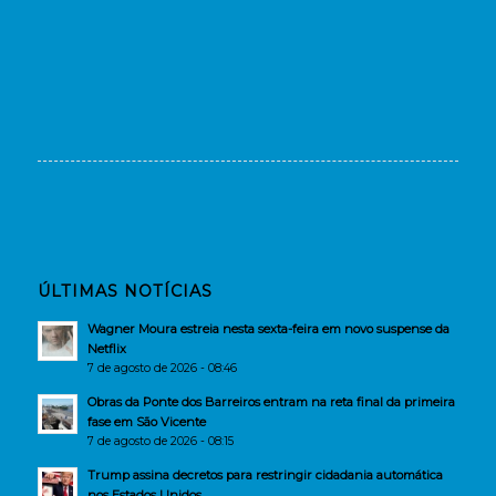
ÚLTIMAS NOTÍCIAS
Wagner Moura estreia nesta sexta-feira em novo suspense da
Netflix
7 de agosto de 2026 - 08:46
Obras da Ponte dos Barreiros entram na reta final da primeira
fase em São Vicente
7 de agosto de 2026 - 08:15
Trump assina decretos para restringir cidadania automática
nos Estados Unidos