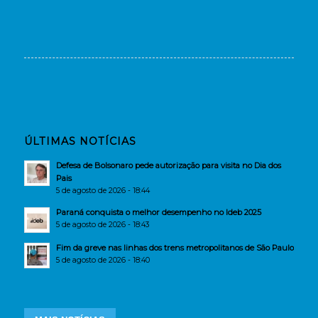
ÚLTIMAS NOTÍCIAS
Defesa de Bolsonaro pede autorização para visita no Dia dos
Pais
5 de agosto de 2026 - 18:44
Paraná conquista o melhor desempenho no Ideb 2025
5 de agosto de 2026 - 18:43
Fim da greve nas linhas dos trens metropolitanos de São Paulo
5 de agosto de 2026 - 18:40