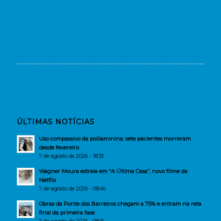
ÚLTIMAS NOTÍCIAS
Uso compassivo da polilaminina: sete pacientes morreram
desde fevereiro
7 de agosto de 2026 - 18:33
Wagner Moura estreia em “A Última Casa”, novo filme da
Netflix
7 de agosto de 2026 - 08:46
Obras da Ponte dos Barreiros chegam a 75% e entram na reta
final da primeira fase