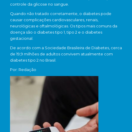
controle da glicose no sangue.
Quando não tratado corretamente, o diabetes pode
causar complicações cardiovasculares, renais,
neurológicas e oftalmológicas. Os tipos mais comuns da
doença são o diabetes tipo 1, tipo 2 e o diabetes
gestacional.
De acordo com a Sociedade Brasileira de Diabetes, cerca
de 19,9 milhões de adultos convivem atualmente com
diabetes tipo 2 no Brasil.
Por: Redação