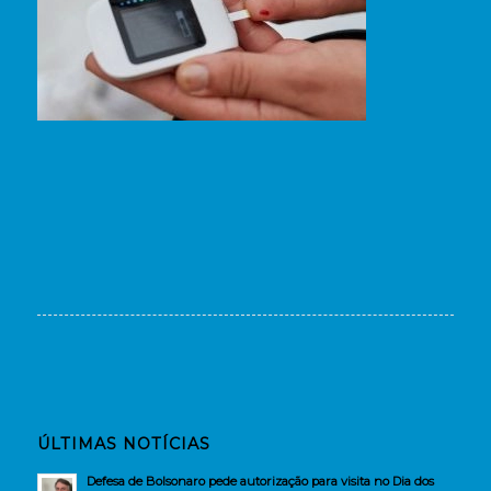
ÚLTIMAS NOTÍCIAS
Defesa de Bolsonaro pede autorização para visita no Dia dos