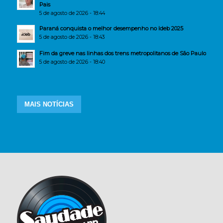
Pais
5 de agosto de 2026 - 18:44
Paraná conquista o melhor desempenho no Ideb 2025
5 de agosto de 2026 - 18:43
Fim da greve nas linhas dos trens metropolitanos de São Paulo
5 de agosto de 2026 - 18:40
MAIS NOTÍCIAS