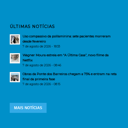
ÚLTIMAS NOTÍCIAS
Uso compassivo da polilaminina: sete pacientes morreram
desde fevereiro
7 de agosto de 2026 - 18:33
Wagner Moura estreia em “A Última Casa”, novo filme da
Netflix
7 de agosto de 2026 - 08:46
Obras da Ponte dos Barreiros chegam a 75% e entram na reta
final da primeira fase
7 de agosto de 2026 - 08:15
MAIS NOTÍCIAS