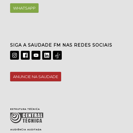
WHATSAPP
SIGA A SAUDADE FM NAS REDES SOCIAIS
ANUNCIE NA SAUDADE