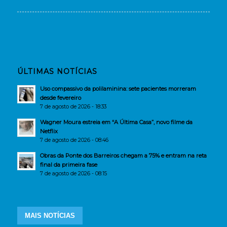
ÚLTIMAS NOTÍCIAS
Uso compassivo da polilaminina: sete pacientes morreram
desde fevereiro
7 de agosto de 2026 - 18:33
Wagner Moura estreia em “A Última Casa”, novo filme da
Netflix
7 de agosto de 2026 - 08:46
Obras da Ponte dos Barreiros chegam a 75% e entram na reta
final da primeira fase
7 de agosto de 2026 - 08:15
MAIS NOTÍCIAS