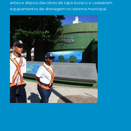
antes e depois das obras de tapa-buraco e cadastram
equipamentos de drenagem no sistema municipal.