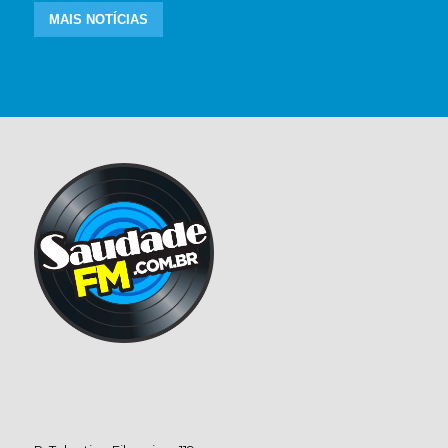
MAIS NOTÍCIAS