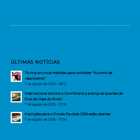
ÚLTIMAS NOTÍCIAS
Trump anuncia medidas para combater “turismo de
nascimento”
7 de agosto de 2026 - 08:13
Internacional elimina o Corinthians e avança às quartas de
final da Copa do Brasil
7 de agosto de 2026 - 07:59
Inscrições para o Provão Paulista 2026 estão abertas
7 de agosto de 2026 - 07:54