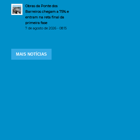
Obras da Ponte dos
Barreiros chegam a 75% e
entram na reta final da
primeira fase
7 de agosto de 2026 - 08:15
MAIS NOTÍCIAS