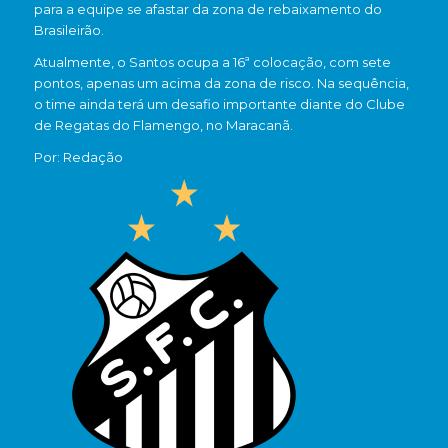
para a equipe se afastar da zona de rebaixamento do
Brasileirão.
Atualmente, o Santos ocupa a 16ª colocação, com sete
pontos, apenas um acima da zona de risco. Na sequência,
o time ainda terá um desafio importante diante do
Clube
de Regatas do Flamengo
, no Maracanã.
Por: Redação