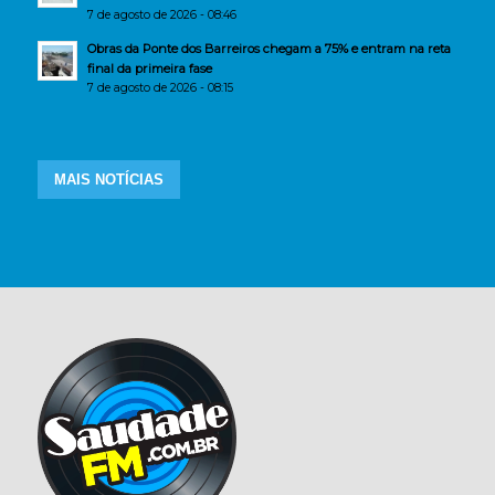
7 de agosto de 2026 - 08:46
Obras da Ponte dos Barreiros chegam a 75% e entram na reta
final da primeira fase
7 de agosto de 2026 - 08:15
MAIS NOTÍCIAS