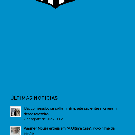
ÚLTIMAS NOTÍCIAS
Uso compassivo da polilaminina: sete pacientes morreram
desde fevereiro
7 de agosto de 2026 - 18:33
Wagner Moura estreia em “A Última Casa”, novo filme da
Netflix