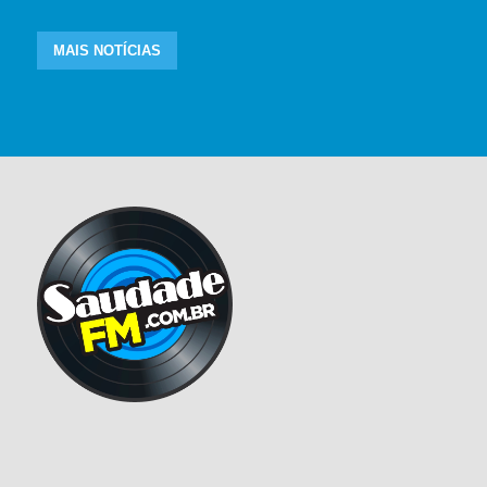
MAIS NOTÍCIAS