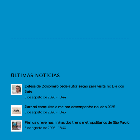
ÚLTIMAS NOTÍCIAS
Defesa de Bolsonaro pede autorização para visita no Dia dos
Pais
5 de agosto de 2026 - 18:44
Paraná conquista o melhor desempenho no Ideb 2025
5 de agosto de 2026 - 18:43
Fim da greve nas linhas dos trens metropolitanos de São Paulo
5 de agosto de 2026 - 18:40