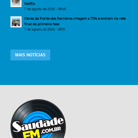
Netflix
7 de agosto de 2026 - 08:46
Obras da Ponte dos Barreiros chegam a 75% e entram na reta
final da primeira fase
7 de agosto de 2026 - 08:15
MAIS NOTÍCIAS