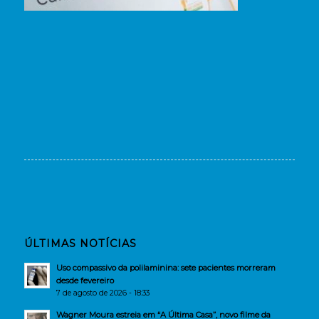
ÚLTIMAS NOTÍCIAS
Uso compassivo da polilaminina: sete pacientes morreram
desde fevereiro
7 de agosto de 2026 - 18:33
Wagner Moura estreia em “A Última Casa”, novo filme da