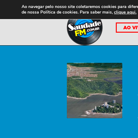
Ao navegar pelo nosso site coletaremos cookies para difer
de nossa
Política de cookies. Para saber mais,
clique aqui.