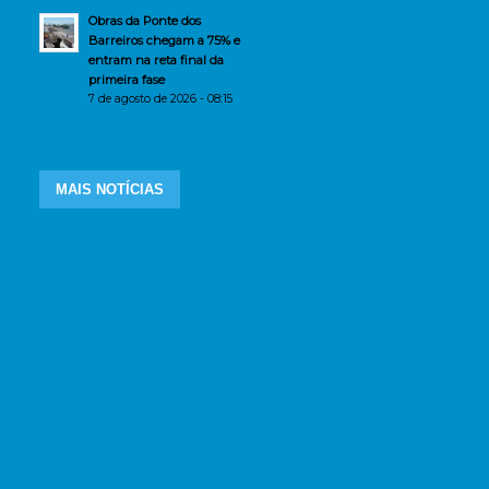
Obras da Ponte dos
Barreiros chegam a 75% e
entram na reta final da
primeira fase
7 de agosto de 2026 - 08:15
MAIS NOTÍCIAS