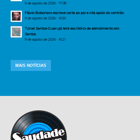
9 de agosto de 2026 - 17:08
Flávio Bolsonaro escreve carta ao pai e cita apoio do centrão
9 de agosto de 2026 - 16:50
Túnel Santos-Guarujá terá escritório de atendimento em
Santos
9 de agosto de 2026 - 16:21
MAIS NOTÍCIAS