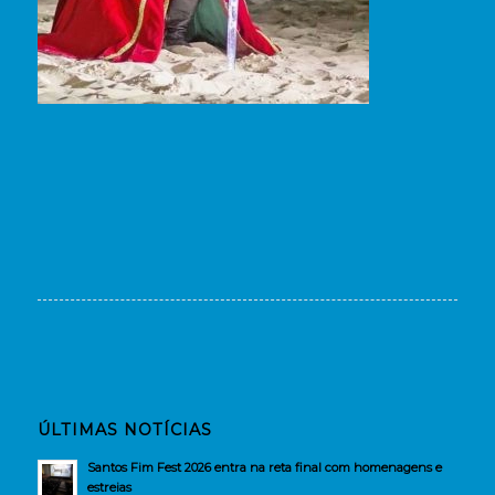
ÚLTIMAS NOTÍCIAS
Santos Fim Fest 2026 entra na reta final com homenagens e
estreias