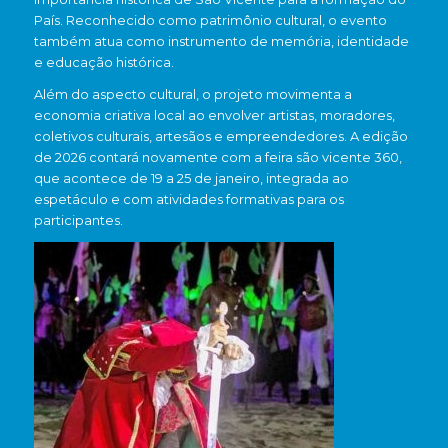
País. Reconhecido como patrimônio cultural, o evento
também atua como instrumento de memória, identidade
e educação histórica.
Além do aspecto cultural, o projeto movimenta a
economia criativa local ao envolver artistas, moradores,
coletivos culturais, artesãos e empreendedores. A edição
de 2026 contará novamente com a feira são vicente 360,
que acontece de 19 a 25 de janeiro, integrada ao
espetáculo e com atividades formativas para os
participantes.