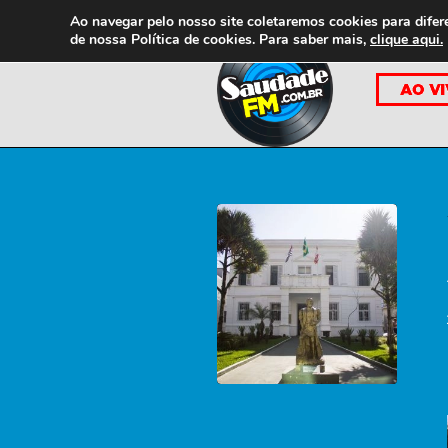
Ao navegar pelo nosso site coletaremos cookies para difer
de nossa
Política de cookies. Para saber mais,
clique aqui.