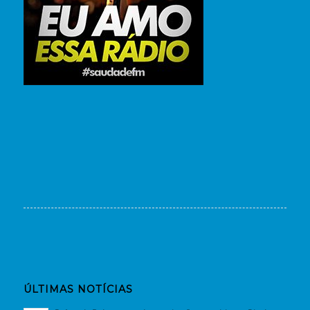
ÚLTIMAS NOTÍCIAS