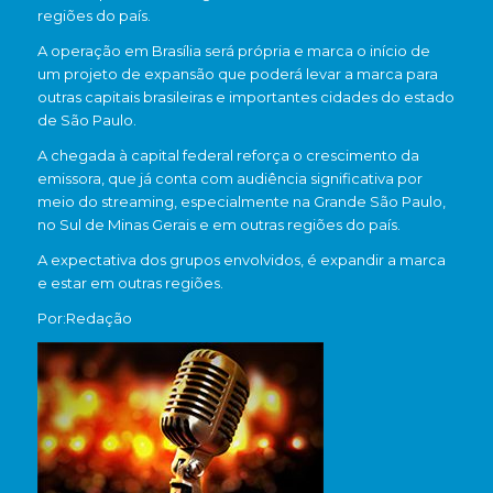
regiões do país.
A operação em Brasília será própria e marca o início de
um projeto de expansão que poderá levar a marca para
outras capitais brasileiras e importantes cidades do estado
de São Paulo.
A chegada à capital federal reforça o crescimento da
emissora, que já conta com audiência significativa por
meio do streaming, especialmente na Grande São Paulo,
no Sul de Minas Gerais e em outras regiões do país.
A expectativa dos grupos envolvidos, é expandir a marca
e estar em outras regiões.
Por:Redação