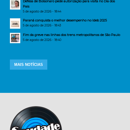
Defesa de Bolsonaro pede autorização para visita no Dia dos
Pais
5 de agosto de 2026 - 18:44
Paraná conquista o melhor desempenho no Ideb 2025
5 de agosto de 2026 - 18:43
Fim da greve nas linhas dos trens metropolitanos de São Paulo
5 de agosto de 2026 - 18:40
MAIS NOTÍCIAS