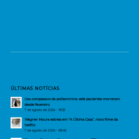
ÚLTIMAS NOTÍCIAS
Uso compassivo da polilaminina: sete pacientes morreram
desde fevereiro
7 de agosto de 2026 - 18:33
Wagner Moura estreia em “A Última Casa”, novo filme da
Netflix
7 de agosto de 2026 - 08:46