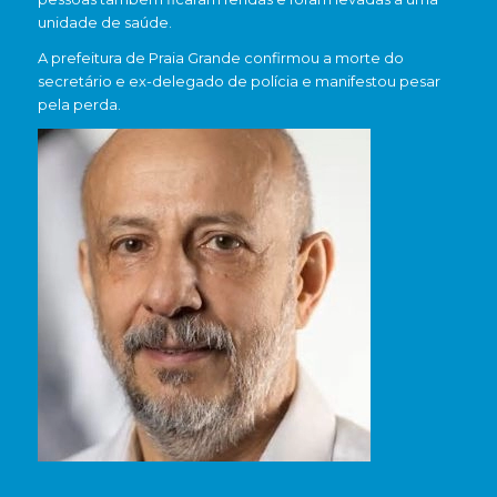
unidade de saúde.
A prefeitura de Praia Grande confirmou a morte do
secretário e ex-delegado de polícia e manifestou pesar
pela perda.