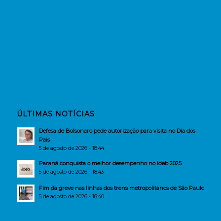
ÚLTIMAS NOTÍCIAS
Defesa de Bolsonaro pede autorização para visita no Dia dos
Pais
5 de agosto de 2026 - 18:44
Paraná conquista o melhor desempenho no Ideb 2025
5 de agosto de 2026 - 18:43
Fim da greve nas linhas dos trens metropolitanos de São Paulo
5 de agosto de 2026 - 18:40