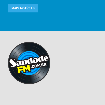
MAIS NOTÍCIAS