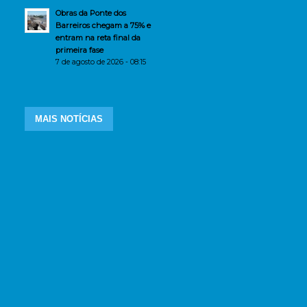
Obras da Ponte dos
Barreiros chegam a 75% e
entram na reta final da
primeira fase
7 de agosto de 2026 - 08:15
MAIS NOTÍCIAS