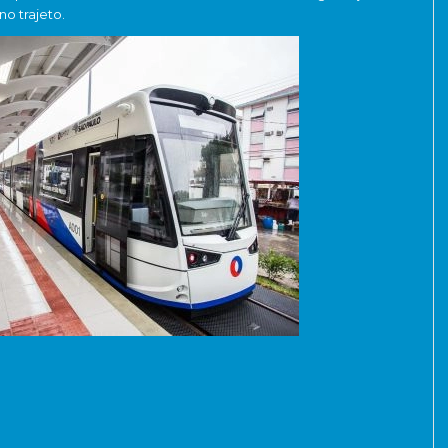
no trajeto.