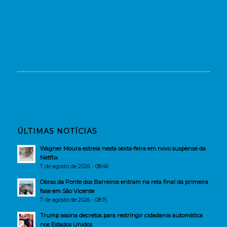
ÚLTIMAS NOTÍCIAS
Wagner Moura estreia nesta sexta-feira em novo suspense da
Netflix
7 de agosto de 2026 - 08:46
Obras da Ponte dos Barreiros entram na reta final da primeira
fase em São Vicente
7 de agosto de 2026 - 08:15
Trump assina decretos para restringir cidadania automática
nos Estados Unidos