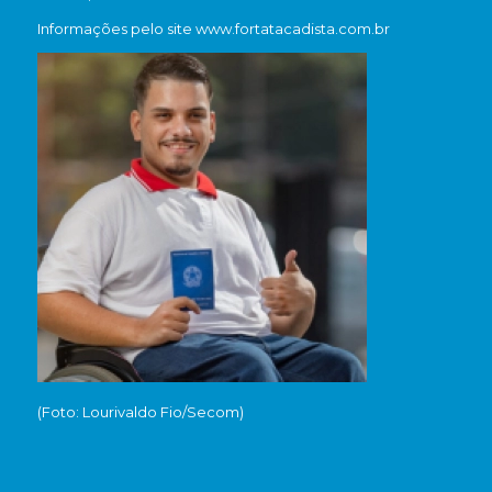
Informações pelo site www.fortatacadista.com.br
(Foto: Lourivaldo Fio/Secom)