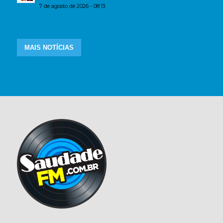
7 de agosto de 2026 - 08:13
MAIS NOTÍCIAS