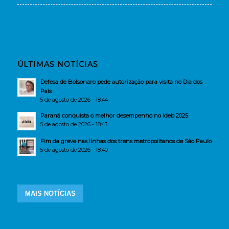
ÚLTIMAS NOTÍCIAS
Defesa de Bolsonaro pede autorização para visita no Dia dos
Pais
5 de agosto de 2026 - 18:44
Paraná conquista o melhor desempenho no Ideb 2025
5 de agosto de 2026 - 18:43
Fim da greve nas linhas dos trens metropolitanos de São Paulo
5 de agosto de 2026 - 18:40
MAIS NOTÍCIAS