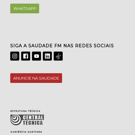
WHATSAPP
SIGA A SAUDADE FM NAS REDES SOCIAIS
ANUNCIE NA SAUDADE