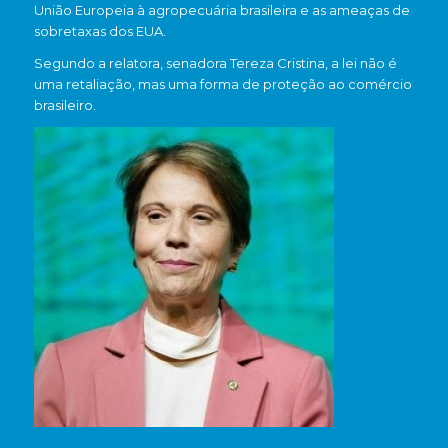
União Europeia à agropecuária brasileira e as ameaças de
sobretaxas dos EUA.
Segundo a relatora, senadora Tereza Cristina, a lei não é
uma retaliação, mas uma forma de proteção ao comércio
brasileiro.