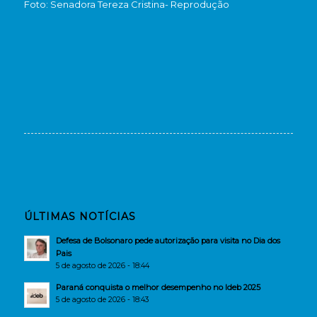
Foto: Senadora Tereza Cristina- Reprodução
ÚLTIMAS NOTÍCIAS
Defesa de Bolsonaro pede autorização para visita no Dia dos
Pais
5 de agosto de 2026 - 18:44
Paraná conquista o melhor desempenho no Ideb 2025
5 de agosto de 2026 - 18:43