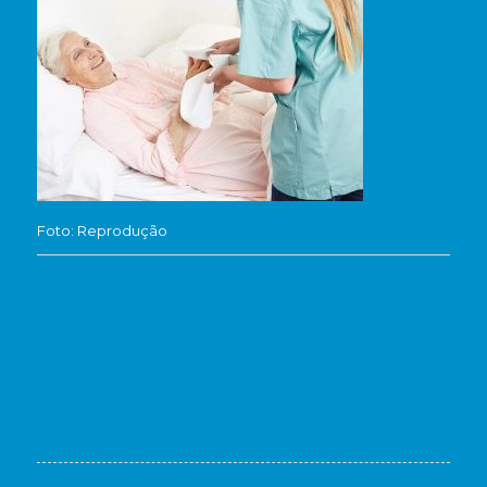
Foto: Reprodução