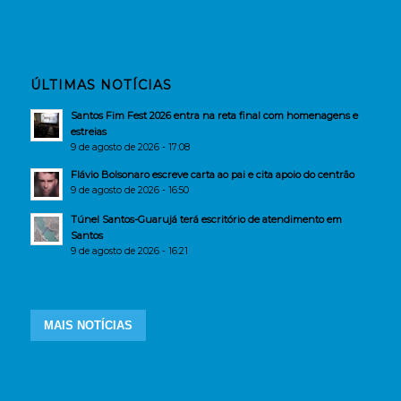
ÚLTIMAS NOTÍCIAS
Santos Fim Fest 2026 entra na reta final com homenagens e
estreias
9 de agosto de 2026 - 17:08
Flávio Bolsonaro escreve carta ao pai e cita apoio do centrão
9 de agosto de 2026 - 16:50
Túnel Santos-Guarujá terá escritório de atendimento em
Santos
9 de agosto de 2026 - 16:21
MAIS NOTÍCIAS