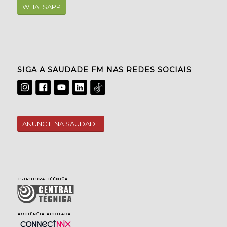
WHATSAPP
SIGA A SAUDADE FM NAS REDES SOCIAIS
ANUNCIE NA SAUDADE