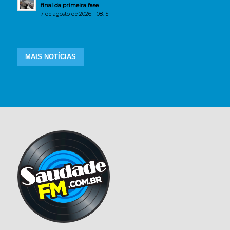
final da primeira fase
7 de agosto de 2026 - 08:15
MAIS NOTÍCIAS