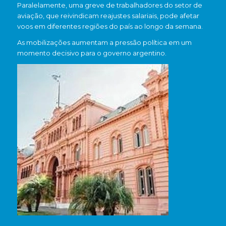
Paralelamente, uma greve de trabalhadores do setor de
aviação, que reivindicam reajustes salariais, pode afetar
voos em diferentes regiões do país ao longo da semana.
As mobilizações aumentam a pressão política em um
momento decisivo para o governo argentino.