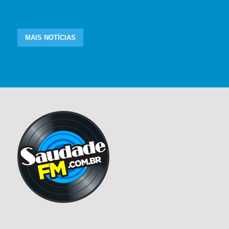
MAIS NOTÍCIAS