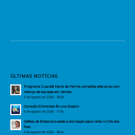
ÚLTIMAS NOTÍCIAS
Programa Guardiã Maria da Penha completa sete anos com
reforço de equipes em Santos
6 de agosto de 2026 - 18:26
Conexão Entrevista-Bruno Rossini
6 de agosto de 2026 - 17:34
Defesa de Bolsonaro pede autorização para visita no Dia dos
Pais
5 de agosto de 2026 - 18:44