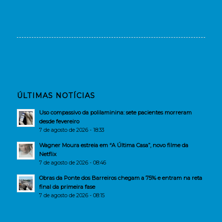
ÚLTIMAS NOTÍCIAS
Uso compassivo da polilaminina: sete pacientes morreram
desde fevereiro
7 de agosto de 2026 - 18:33
Wagner Moura estreia em “A Última Casa”, novo filme da
Netflix
7 de agosto de 2026 - 08:46
Obras da Ponte dos Barreiros chegam a 75% e entram na reta
final da primeira fase
7 de agosto de 2026 - 08:15