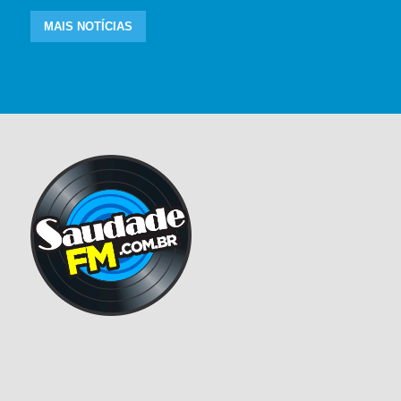
MAIS NOTÍCIAS