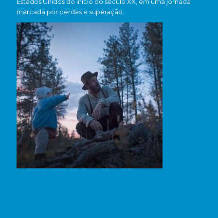
Estados Unidos do início do século XX, em uma jornada
marcada por perdas e superação.