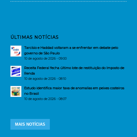
ÚLTIMAS NOTÍCIAS
Tarcísio e Haddad voltaram a se enfrentar em debate pelo
governo de São Paulo
10 de agosto de 2026 - 09:00
Receita Federal fecha último lote de restituição do Imposto de
Renda
10 de agosto de 2026 - 08:10
Estudo identifica maior taxa de anomalias em peixes costeiros
no Brasil
10 de agosto de 2026 - 08:07
MAIS NOTÍCIAS