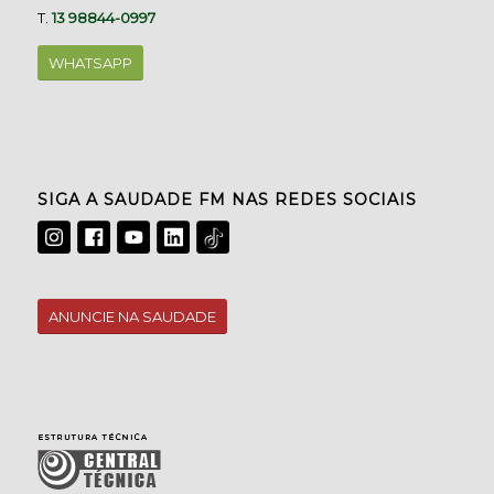
T.
13 98844-0997
WHATSAPP
SIGA A SAUDADE FM NAS REDES SOCIAIS
ANUNCIE NA SAUDADE