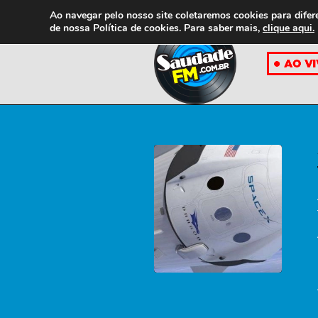
Ao navegar pelo nosso site coletaremos cookies para difer
de nossa
Política de cookies. Para saber mais,
clique aqui.