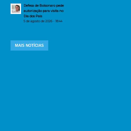
Defesa de Bolsonaro pede
autorização para visita no
Dia dos Pais
5 de agosto de 2026 - 18:44
MAIS NOTÍCIAS