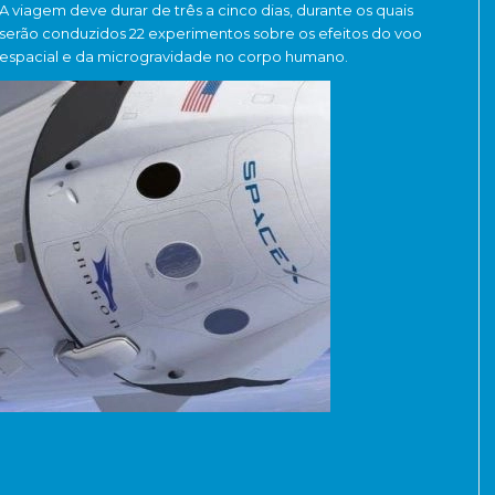
A viagem deve durar de três a cinco dias, durante os quais
serão conduzidos 22 experimentos sobre os efeitos do voo
espacial e da microgravidade no corpo humano.