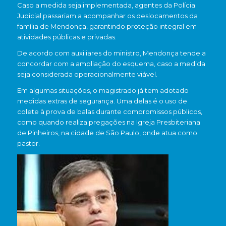
Caso a medida seja implementada, agentes da Polícia
Judicial passariam a acompanhar os deslocamentos da
família de Mendonça, garantindo proteção integral em
atividades públicas e privadas.
De acordo com auxiliares do ministro, Mendonça tende a
concordar com a ampliação do esquema, caso a medida
seja considerada operacionalmente viável.
Em algumas situações, o magistrado já tem adotado
medidas extras de segurança. Uma delas é o uso de
colete à prova de balas durante compromissos públicos,
como quando realiza pregações na
Igreja Presbiteriana
de Pinheiros
, na cidade de
São Paulo
, onde atua como
pastor.