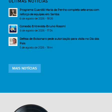
ÚLTIMAS NOTÍCIAS
Programa Guardiã Maria da Penha completa sete anos com
reforço de equipes em Santos
6 de agosto de 2026 - 18:26
Conexão Entrevista-Bruno Rossini
6 de agosto de 2026 - 17:34
Defesa de Bolsonaro pede autorização para visita no Dia dos
Pais
5 de agosto de 2026 - 18:44
MAIS NOTÍCIAS