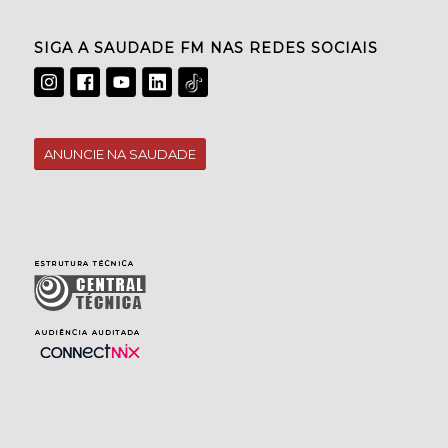
SIGA A SAUDADE FM NAS REDES SOCIAIS
ANUNCIE NA SAUDADE