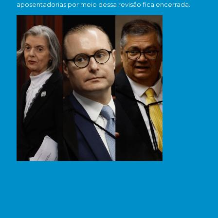
aposentadorias por meio dessa revisão fica encerrada.