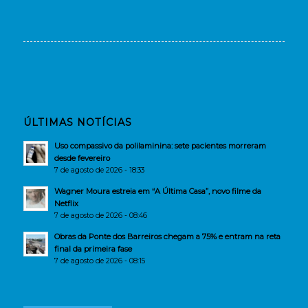
ÚLTIMAS NOTÍCIAS
Uso compassivo da polilaminina: sete pacientes morreram
desde fevereiro
7 de agosto de 2026 - 18:33
Wagner Moura estreia em “A Última Casa”, novo filme da
Netflix
7 de agosto de 2026 - 08:46
Obras da Ponte dos Barreiros chegam a 75% e entram na reta
final da primeira fase
7 de agosto de 2026 - 08:15