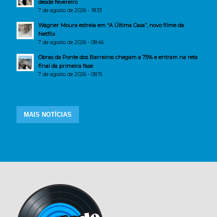
desde fevereiro
7 de agosto de 2026 - 18:33
Wagner Moura estreia em “A Última Casa”, novo filme da
Netflix
7 de agosto de 2026 - 08:46
Obras da Ponte dos Barreiros chegam a 75% e entram na reta
final da primeira fase
7 de agosto de 2026 - 08:15
MAIS NOTÍCIAS