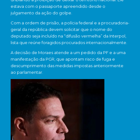
estava com o passaporte apreendido desde o
julgamento da ação do golpe.
Com a ordem de prisão, a polícia federal e a procuradoria-
geral da república devem solicitar que o nome do
deputado seja incluído na “difusão vermelha” da Interpol,
lista que reúne foragidos procurados internacionalmente.
A decisão de Moraes atende a um pedido da PF e a uma
manifestação da PGR, que apontam risco de fuga e
descumprimento das medidas impostas anteriormente
ao parlamentar.