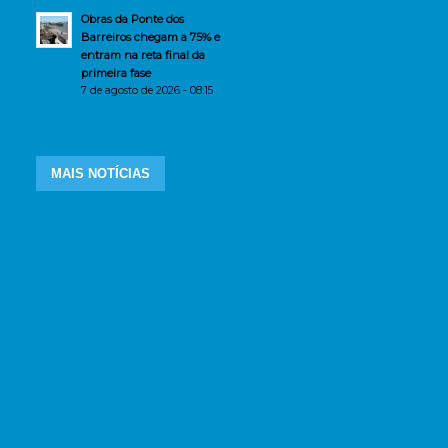
Obras da Ponte dos
Barreiros chegam a 75% e
entram na reta final da
primeira fase
7 de agosto de 2026 - 08:15
MAIS NOTÍCIAS