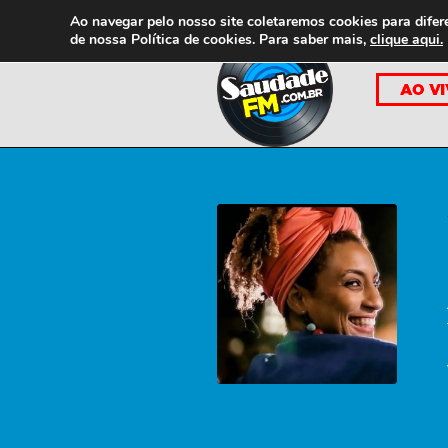
Ao navegar pelo nosso site coletaremos cookies para difer
de nossa
Política de cookies. Para saber mais,
clique aqui.