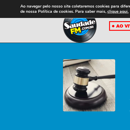
Ao navegar pelo nosso site coletaremos cookies para difer
de nossa
Política de cookies. Para saber mais,
clique aqui.