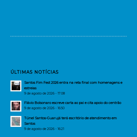
ÚLTIMAS NOTÍCIAS
Santos Fim Fest 2026 entra na reta final com homenagens e
estreias
9 de agosto de 2026 - 17:08
Flávio Bolsonaro escreve carta ao pai e cita apoio do centrão
9 de agosto de 2026 - 16:50
Túnel Santos-Guarujá terá escritório de atendimento em
Santos
9 de agosto de 2026 - 16:21