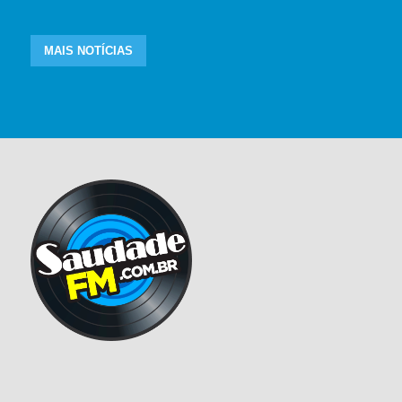
MAIS NOTÍCIAS