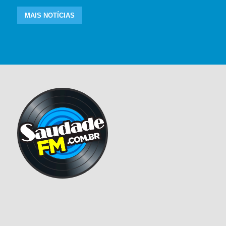
MAIS NOTÍCIAS