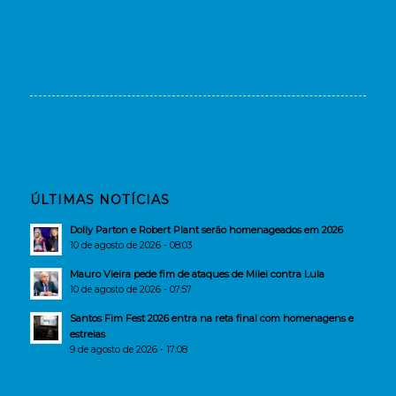
ÚLTIMAS NOTÍCIAS
Dolly Parton e Robert Plant serão homenageados em 2026
10 de agosto de 2026 - 08:03
Mauro Vieira pede fim de ataques de Milei contra Lula
10 de agosto de 2026 - 07:57
Santos Fim Fest 2026 entra na reta final com homenagens e
estreias
9 de agosto de 2026 - 17:08