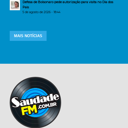
Defesa de Bolsonaro pede autorização para visita no Dia dos
Pais
5 de agosto de 2026 - 18:44
MAIS NOTÍCIAS