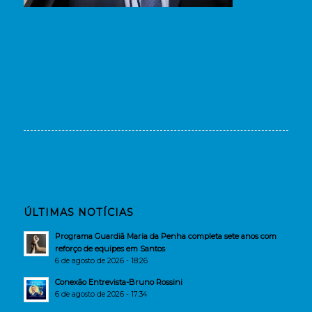
ÚLTIMAS NOTÍCIAS
Programa Guardiã Maria da Penha completa sete anos com
reforço de equipes em Santos
6 de agosto de 2026 - 18:26
Conexão Entrevista-Bruno Rossini
6 de agosto de 2026 - 17:34