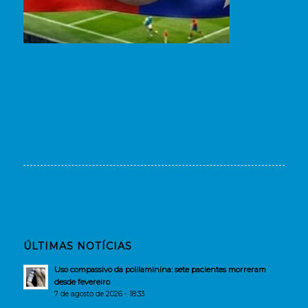
ÚLTIMAS NOTÍCIAS
Uso compassivo da polilaminina: sete pacientes morreram
desde fevereiro
7 de agosto de 2026 - 18:33