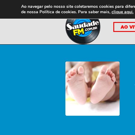
Ao navegar pelo nosso site coletaremos cookies para difer
de nossa
Política de cookies. Para saber mais,
clique aqui.