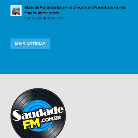
Obras da Ponte dos Barreiros chegam a 75% e entram na reta
final da primeira fase
7 de agosto de 2026 - 08:15
MAIS NOTÍCIAS