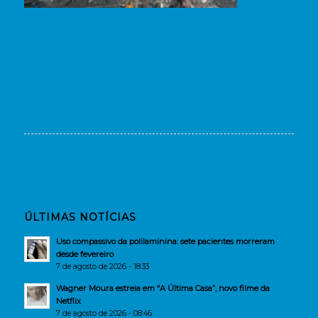
ÚLTIMAS NOTÍCIAS
Uso compassivo da polilaminina: sete pacientes morreram
desde fevereiro
7 de agosto de 2026 - 18:33
Wagner Moura estreia em “A Última Casa”, novo filme da
Netflix
7 de agosto de 2026 - 08:46