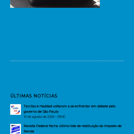
ÚLTIMAS NOTÍCIAS
Tarcísio e Haddad voltaram a se enfrentar em debate pelo
governo de São Paulo
10 de agosto de 2026 - 09:00
Receita Federal fecha último lote de restituição do Imposto de
Renda