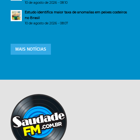
10 de agosto de 2026 - 08:10
Estudo identifica maior taxa de anomalias em peixes costeiros
no Brasil
10 de agosto de 2026 - 08:07
MAIS NOTÍCIAS