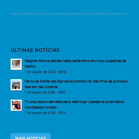
ÚLTIMAS NOTÍCIAS
Wagner Moura estreia nesta sexta-feira em novo suspense da
Netflix
7 de agosto de 2026 - 08:46
Obras da Ponte dos Barreiros entram na reta final da primeira
fase em São Vicente
7 de agosto de 2026 - 08:15
Trump assina decretos para restringir cidadania automática
nos Estados Unidos
7 de agosto de 2026 - 08:13
MAIS NOTÍCIAS