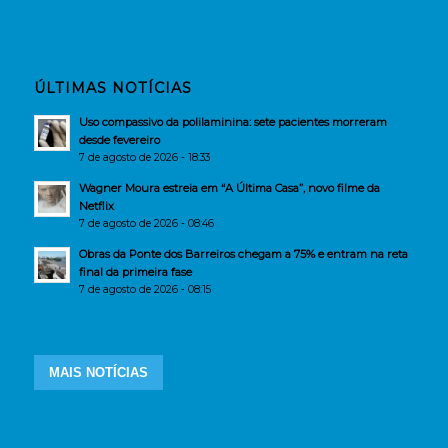
ÚLTIMAS NOTÍCIAS
Uso compassivo da polilaminina: sete pacientes morreram
desde fevereiro
7 de agosto de 2026 - 18:33
Wagner Moura estreia em “A Última Casa”, novo filme da
Netflix
7 de agosto de 2026 - 08:46
Obras da Ponte dos Barreiros chegam a 75% e entram na reta
final da primeira fase
7 de agosto de 2026 - 08:15
MAIS NOTÍCIAS