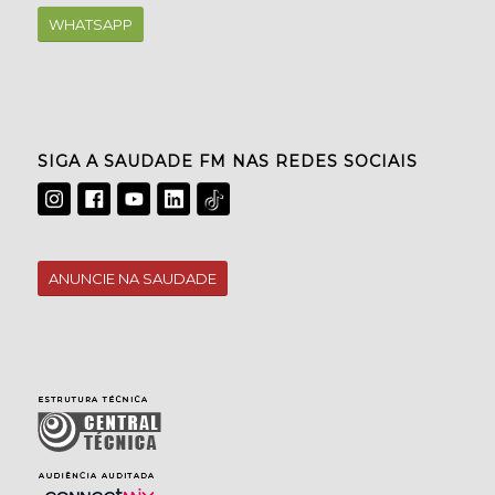
WHATSAPP
SIGA A SAUDADE FM NAS REDES SOCIAIS
ANUNCIE NA SAUDADE